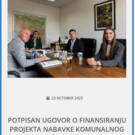
23 OCTOBER 2025
POTPISAN UGOVOR O FINANSIRANJU
PROJEKTA NABAVKE KOMUNALNOG