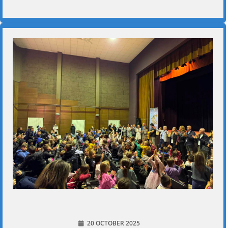
20 OCTOBER 2025