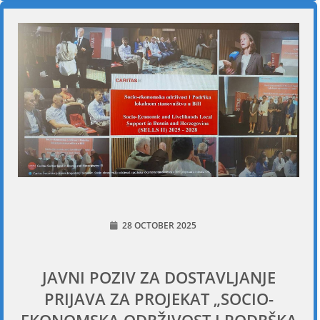
28 OCTOBER 2025
JAVNI POZIV ZA DOSTAVLJANJE
PRIJAVA ZA PROJEKAT „SOCIO-