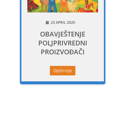
23 APRIL 2020
OBAVJEŠTENJE
POLJPRIVREDNI
PROIZVOĐAČI
Opširnije