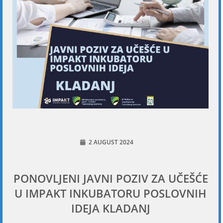
2 AUGUST 2024
PONOVLJENI JAVNI POZIV ZA UČEŠĆE
U IMPAKT INKUBATORU POSLOVNIH
IDEJA KLADANJ