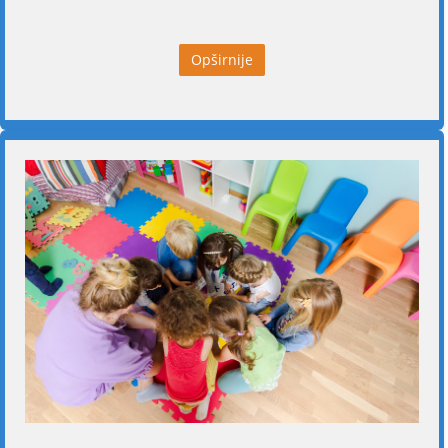
Opširnije