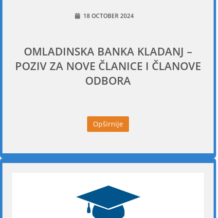
18 OCTOBER 2024
OMLADINSKA BANKA KLADANJ –
POZIV ZA NOVE ČLANICE I ČLANOVE
ODBORA
Opširnije