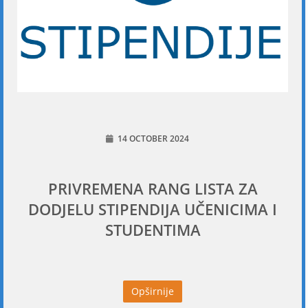
14 OCTOBER 2024
PRIVREMENA RANG LISTA ZA
DODJELU STIPENDIJA UČENICIMA I
STUDENTIMA
Opširnije