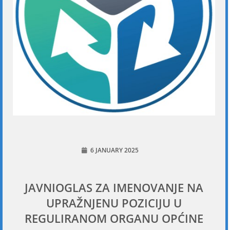
6 JANUARY 2025
JAVNIOGLAS ZA IMENOVANJE NA
UPRAŽNJENU POZICIJU U
REGULIRANOM ORGANU OPĆINE