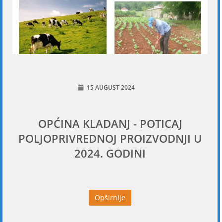
15 AUGUST 2024
OPĆINA KLADANJ - POTICAJ
POLJOPRIVREDNOJ PROIZVODNJI U
2024. GODINI
Opširnije