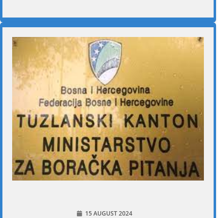
15 AUGUST 2024