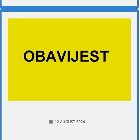
12 AUGUST 2024