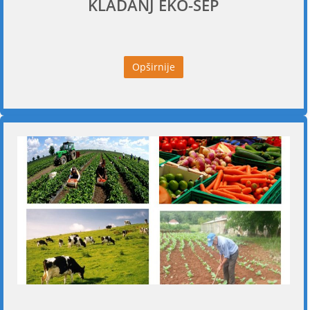
KLADANJ EKO-SEP
Opširnije