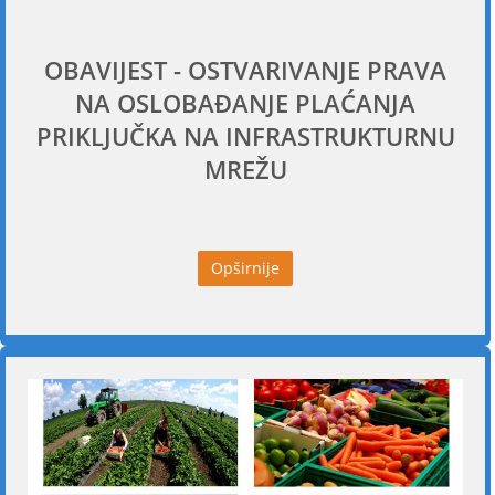
OBAVIJEST - OSTVARIVANJE PRAVA
NA OSLOBAĐANJE PLAĆANJA
PRIKLJUČKA NA INFRASTRUKTURNU
MREŽU
Opširnije