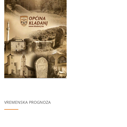
VREMENSKA PROGNOZA