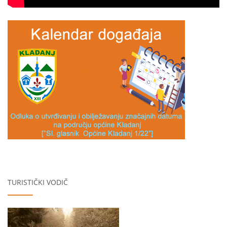
TURISTIČKI VODIČ