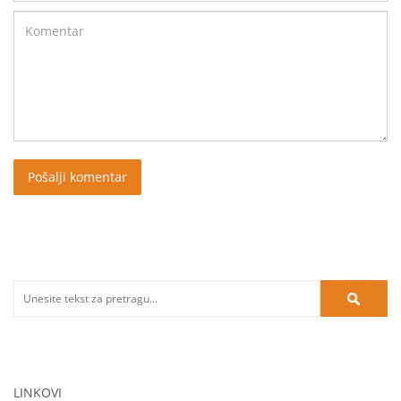
LINKOVI