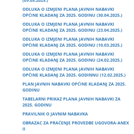
(09.05.2025.)
ODLUKA O IZMJENI PLANA JAVNIH NABAVKI
OPĆINE KLADANJ ZA 2025. GODINU (30.04.2025.)
ODLUKA O IZMJENI PLANA JAVNIH NABAVKI
OPĆINE KLADANJ ZA 2025. GODINU (23.04.2025.)
ODLUKA O IZMJENI PLANA JAVNIH NABAVKI
OPĆINE KLADANJ ZA 2025. GODINU (10.03.2025.)
ODLUKA O IZMJENI PLANA JAVNIH NABAVKI
OPĆINE KLADANJ ZA 2025. GODINU (24.02.2025.)
ODLUKA O IZMJENI PLANA JAVNIH NABAVKI
OPĆINE KLADANJ ZA 2025. GODINNU (12.02.2025.)
PLAN JAVNIH NABAVKI OPĆINE KLADANJ ZA 2025.
GODINU
TABELARNI PRIKAZ PLANA JAVNIH NABAVKI ZA
2025. GODINU
PRAVILNIK O JAVNIM NABAVKA
OBRAZAC ZA PRAĆENJE PROVEDBE UGOVORA-ANEX
II