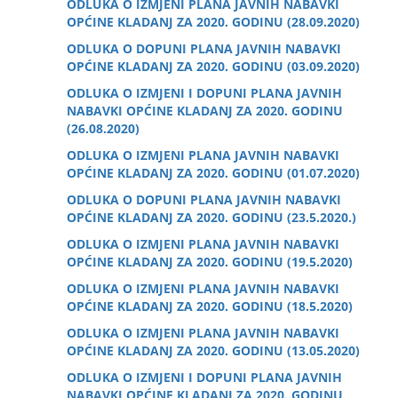
ODLUKA O IZMJENI PLANA JAVNIH NABAVKI
OPĆINE KLADANJ ZA 2020. GODINU (28.09.2020)
ODLUKA O DOPUNI PLANA JAVNIH NABAVKI
OPĆINE KLADANJ ZA 2020. GODINU (03.09.2020)
ODLUKA O IZMJENI I DOPUNI PLANA JAVNIH
NABAVKI OPĆINE KLADANJ ZA 2020. GODINU
(26.08.2020)
ODLUKA O IZMJENI PLANA JAVNIH NABAVKI
OPĆINE KLADANJ ZA 2020. GODINU (01.07.2020)
ODLUKA O DOPUNI PLANA JAVNIH NABAVKI
OPĆINE KLADANJ ZA 2020. GODINU (23.5.2020.)
ODLUKA O IZMJENI PLANA JAVNIH NABAVKI
OPĆINE KLADANJ ZA 2020. GODINU (19.5.2020)
ODLUKA O IZMJENI PLANA JAVNIH NABAVKI
OPĆINE KLADANJ ZA 2020. GODINU (18.5.2020)
ODLUKA O IZMJENI PLANA JAVNIH NABAVKI
OPĆINE KLADANJ ZA 2020. GODINU (13.05.2020)
ODLUKA O IZMJENI I DOPUNI PLANA JAVNIH
NABAVKI OPĆINE KLADANJ ZA 2020. GODINU