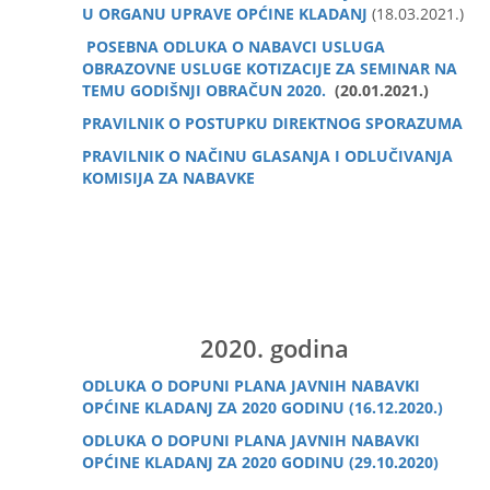
U ORGANU UPRAVE OPĆINE KLADANJ
(18.03.2021.)
POSEBNA ODLUKA O NABAVCI USLUGA
OBRAZOVNE USLUGE KOTIZACIJE ZA SEMINAR NA
TEMU GODIŠNJI OBRAČUN 2020.
(20.01.2021.)
PRAVILNIK
O POSTUPKU DIREKTNOG SPORAZUMA
PRAVILNIK
O NAČINU GLASANJA I ODLUČIVANJA
KOMISIJA ZA NABAVKE
2020. godina
ODLUKA O DOPUNI PLANA JAVNIH NABAVKI
OPĆINE KLADANJ ZA 2020 GODINU (16.12.2020.)
ODLUKA O DOPUNI PLANA JAVNIH NABAVKI
OPĆINE KLADANJ ZA 2020 GODINU (29.10.2020)