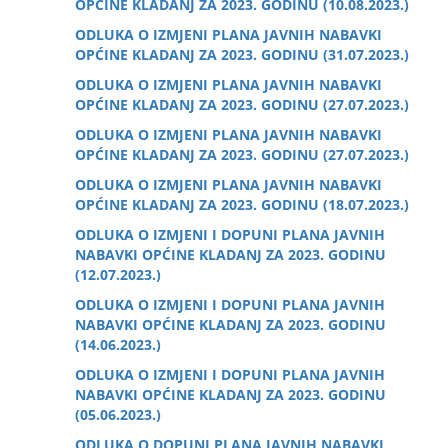
OPĆINE KLADANJ ZA 2023. GODINU (10.08.2023.)
ODLUKA O IZMJENI PLANA JAVNIH NABAVKI
OPĆINE KLADANJ ZA 2023. GODINU (31.07.2023.)
ODLUKA O IZMJENI PLANA JAVNIH NABAVKI
OPĆINE KLADANJ ZA 2023. GODINU (27.07.2023.)
ODLUKA O IZMJENI PLANA JAVNIH NABAVKI
OPĆINE KLADANJ ZA 2023. GODINU (27.07.2023.)
ODLUKA O IZMJENI PLANA JAVNIH NABAVKI
OPĆINE KLADANJ ZA 2023. GODINU (18.07.2023.)
ODLUKA O IZMJENI I DOPUNI PLANA JAVNIH
NABAVKI OPĆINE KLADANJ ZA 2023. GODINU
(12.07.2023.)
ODLUKA O IZMJENI I DOPUNI PLANA JAVNIH
NABAVKI OPĆINE KLADANJ ZA 2023. GODINU
(14.06.2023.)
ODLUKA O IZMJENI I DOPUNI PLANA JAVNIH
NABAVKI OPĆINE KLADANJ ZA 2023. GODINU
(05.06.2023.)
ODLUKA O DOPUNI PLANA JAVNIH NABAVKI