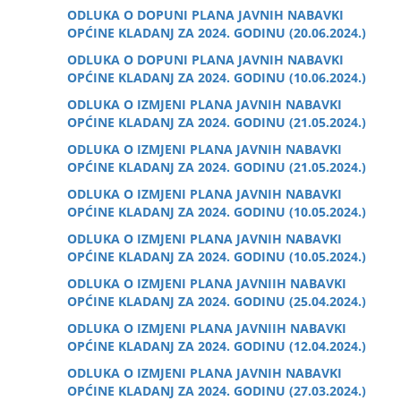
ODLUKA O DOPUNI PLANA JAVNIH NABAVKI
OPĆINE KLADANJ ZA 2024. GODINU (20.06.2024.)
ODLUKA O DOPUNI PLANA JAVNIH NABAVKI
OPĆINE KLADANJ ZA 2024. GODINU (10.06.2024.)
ODLUKA O IZMJENI PLANA JAVNIH NABAVKI
OPĆINE KLADANJ ZA 2024. GODINU (21.05.2024.)
ODLUKA O IZMJENI PLANA JAVNIH NABAVKI
OPĆINE KLADANJ ZA 2024. GODINU (21.05.2024.)
ODLUKA O IZMJENI PLANA JAVNIH NABAVKI
OPĆINE KLADANJ ZA 2024. GODINU (10.05.2024.)
ODLUKA O IZMJENI PLANA JAVNIH NABAVKI
OPĆINE KLADANJ ZA 2024. GODINU (10.05.2024.)
ODLUKA O IZMJENI PLANA JAVNIIH NABAVKI
OPĆINE KLADANJ ZA 2024. GODINU (25.04.2024.)
ODLUKA O IZMJENI PLANA JAVNIIH NABAVKI
OPĆINE KLADANJ ZA 2024. GODINU (12.04.2024.)
ODLUKA O IZMJENI PLANA JAVNIH NABAVKI
OPĆINE KLADANJ ZA 2024. GODINU (27.03.2024.)