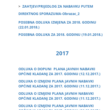
>
ZAHTJEV/PRIJEDLOG ZA NABAVKU PUTEM
DIREKTNOG SPORAZUMA-Obrazac_2
POSEBNA ODLUKA IZMJENA ZA 2018. GODINU
(22.01.2018.)
POSEBNA ODLUKA ZA 2018. GODINU (19.01.2018.)
2017
ODLUKA O DOPUNI PLANA JAVNIH NABAVKI
OPĆINE KLADANJ ZA 2017. GODINU (12.12.2017.)
ODLUKA O IZMJENI PLANA JAVNIH NABAVKI
OPĆINE KLADANJ ZA 2017. GODINU (11.12.2017.)
ODLUKA O IZMJENI PLANA JAVNIH NABAVKI
OPĆINE KLADANJ ZA 2017. GODINU (11.12.2017.)
ODLUKA O IZMJENI PLANA JAVNIH NABAVKI