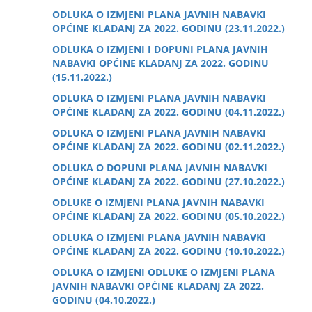
ODLUKA O IZMJENI PLANA JAVNIH NABAVKI
OPĆINE KLADANJ ZA 2022. GODINU (23.11.2022.)
ODLUKA O IZMJENI I DOPUNI PLANA JAVNIH
NABAVKI OPĆINE KLADANJ ZA 2022. GODINU
(15.11.2022.)
ODLUKA O IZMJENI PLANA JAVNIH NABAVKI
OPĆINE KLADANJ ZA 2022. GODINU (04.11.2022.)
ODLUKA O IZMJENI PLANA JAVNIH NABAVKI
OPĆINE KLADANJ ZA 2022. GODINU (02.11.2022.)
ODLUKA O DOPUNI PLANA JAVNIH NABAVKI
OPĆINE KLADANJ ZA 2022. GODINU (27.10.2022.)
ODLUKE O IZMJENI PLANA JAVNIH NABAVKI
OPĆINE KLADANJ ZA 2022. GODINU (05.10.2022.)
ODLUKA O IZMJENI PLANA JAVNIH NABAVKI
OPĆINE KLADANJ ZA 2022. GODINU (10.10.2022.)
ODLUKA O IZMJENI ODLUKE O IZMJENI PLANA
JAVNIH NABAVKI OPĆINE KLADANJ ZA 2022.
GODINU (04.10.2022.)