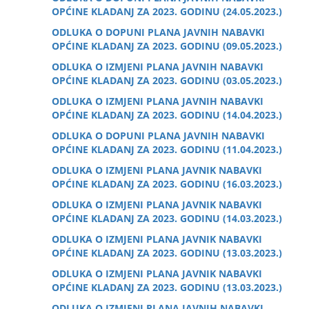
OPĆINE KLADANJ ZA 2023. GODINU (24.05.2023.)
ODLUKA O DOPUNI PLANA JAVNIH NABAVKI
OPĆINE KLADANJ ZA 2023. GODINU (09.05.2023.)
ODLUKA O IZMJENI PLANA JAVNIH NABAVKI
OPĆINE KLADANJ ZA 2023. GODINU (03.05.2023.)
ODLUKA O IZMJENI PLANA JAVNIH NABAVKI
OPĆINE KLADANJ ZA 2023. GODINU (14.04.2023.)
ODLUKA O DOPUNI PLANA JAVNIH NABAVKI
OPĆINE KLADANJ ZA 2023. GODINU (11.04.2023.)
ODLUKA O IZMJENI PLANA JAVNIK NABAVKI
OPĆINE KLADANJ ZA 2023. GODINU (16.03.2023.)
ODLUKA O IZMJENI PLANA JAVNIK NABAVKI
OPĆINE KLADANJ ZA 2023. GODINU (14.03.2023.)
ODLUKA O IZMJENI PLANA JAVNIK NABAVKI
OPĆINE KLADANJ ZA 2023. GODINU (13.03.2023.)
ODLUKA O IZMJENI PLANA JAVNIK NABAVKI
OPĆINE KLADANJ ZA 2023. GODINU (13.03.2023.)
ODLUKA O IZMJENI PLANA JAVNIH NABAVKI