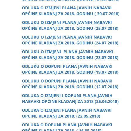
ODLUKA O IZMJENI PLANA JAVNIH NABAVKI
OPĆINE KLADANJ ZA 2018. GODINU ( 30.07.2018)
ODLUKU O IZMJENI PLANA JAVNIH NABAVKI
OPĆINE KLADANJ ZA 2018. GODINU (25.07.2018)
ODLUKU O IZMJENI PLANA JAVNIH NABAVKI
OPĆINE KLADANJ ZA 2018. GODINU (24.07.2018)
ODLUKU O IZMJENI PLANA JAVNIH NABAVKI
OPĆINE KLADANJ ZA 2018. GODINU (23.07.2018)
ODLUKU O DOPUNI PLANA JAVNIH NABAVKI
OPĆINE KLADANJ ZA 2018. GODINU (19.07.2018)
ODLUKU O DOPUNI PLANA JAVNIH NABAVKI
OPĆINE KLADANJ ZA 2018. GODINU (12.07.2018)
ODLUKA O IZMJENI I DOPUNI PLANA JAVNIH
NABAVKI OPĆINE KLADANJ ZA 2018 (25.06.2018)
ODLUKA O IZMJENI PLANA JAVNIH NABAVKI
OPĆINE KLADANJ ZA 2018. (22.05.2018)
ODLUKA O DOPUNI PLANA JAVNIH NABAVKI
OPĆINE KLADANJ ZA 2018. ( 16.05.2018)