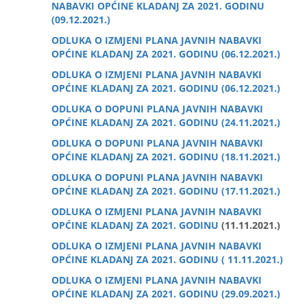
NABAVKI OPĆINE KLADANJ ZA 2021. GODINU
(09.12.2021.)
ODLUKA O IZMJENI PLANA JAVNIH NABAVKI
OPĆINE KLADANJ ZA 2021. GODINU (06.12.2021.)
ODLUKA O IZMJENI PLANA JAVNIH NABAVKI
OPĆINE KLADANJ ZA 2021. GODINU (06.12.2021.)
ODLUKA O DOPUNI PLANA JAVNIH NABAVKI
OPĆINE KLADANJ ZA 2021. GODINU (24.11.2021.)
ODLUKA O DOPUNI PLANA JAVNIH NABAVKI
OPĆINE KLADANJ ZA 2021. GODINU (18.11.2021.)
ODLUKA O DOPUNI PLANA JAVNIH NABAVKI
OPĆINE KLADANJ ZA 2021. GODINU (17.11.2021.)
ODLUKA O IZMJENI PLANA JAVNIH NABAVKI
OPĆINE KLADANJ ZA 2021. GODINU
(11.11.2021.)
ODLUKA O IZMJENI PLANA JAVNIH NABAVKI
OPĆINE KLADANJ ZA 2021. GODINU ( 11.11.2021.)
ODLUKA O IZMJENI PLANA JAVNIH NABAVKI
OPĆINE KLADANJ ZA 2021. GODINU (29.09.2021.)