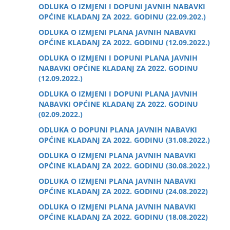
ODLUKA O IZMJENI I DOPUNI JAVNIH NABAVKI
OPĆINE KLADANJ ZA 2022. GODINU (22.09.202.)
ODLUKA O IZMJENI PLANA JAVNIH NABAVKI
OPĆINE KLADANJ ZA 2022. GODINU (12.09.2022.)
ODLUKA O IZMJENI I DOPUNI PLANA JAVNIH
NABAVKI OPĆINE KLADANJ ZA 2022. GODINU
(12.09.2022.)
ODLUKA O IZMJENI I DOPUNI PLANA JAVNIH
NABAVKI OPĆINE KLADANJ ZA 2022. GODINU
(02.09.2022.)
ODLUKA O DOPUNI PLANA JAVNIH NABAVKI
OPĆINE KLADANJ ZA 2022. GODINU (31.08.2022.)
ODLUKA O IZMJENI PLANA JAVNIH NABAVKI
OPĆINE KLADANJ ZA 2022. GODINU (30.08.2022.)
ODLUKA O IZMJENI PLANA JAVNIH NABAVKI
OPĆINE KLADANJ ZA 2022. GODINU (24.08.2022)
ODLUKA O IZMJENI PLANA JAVNIH NABAVKI
OPĆINE KLADANJ ZA 2022. GODINU (18.08.2022)