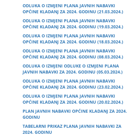
ODLUKA O IZMJENI PLANA JAVNIH NABAVKI
OPĆINE KLADANJ ZA 2024. GODINU (21.03.2024.)
ODLUKA O IZMJENI PLANA JAVNIH NABAVKI
OPĆINE KLADANJ ZA 2024. GODINU (19.03.2024.)
ODLUKA O IZMJENI PLANA JAVNIH NABAVKI
OPĆINE KLADANJ ZA 2024. GODINU (18.03.2024.)
ODLUKA O IZMJENI PLANA JAVNIH NABAVKI
OPĆINE KLADANJ ZA 2024. GODINU (08.03.2024.)
ODLUKA O IZMJENI ODLUKE O IZMJENI PLANA
JAVNIH NABAVKI ZA 2024. GODINU (05.03.2024.)
ODLUKA O IZMJENI PLANA JAVNIH NABAVKI
OPĆINE KLADANJ ZA 2024. GODINU (23.02.2024.)
ODLUKA O IZMJENI PLANA JAVNIH NABAVKI
OPĆINE KLADANJ ZA 2024. GODINU (20.02.2024.)
PLAN JAVNIH NABAVKI OPĆINE KLADANJ ZA 2024.
GODINU
TABELARNI PRIKAZ PLANA JAVNIH NABAVKI ZA
2024. GODINU