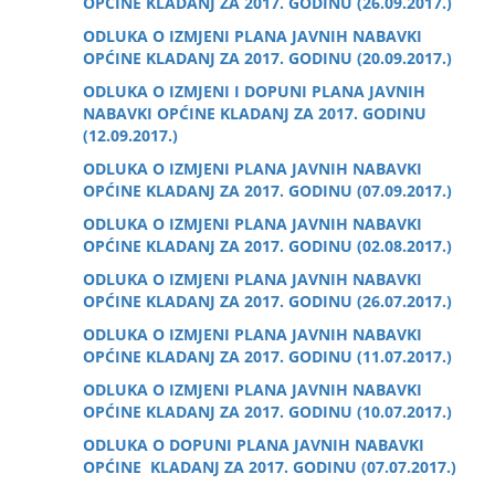
OPĆINE KLADANJ ZA 2017. GODINU (26.09.2017.)
ODLUKA O IZMJENI PLANA JAVNIH NABAVKI
OPĆINE KLADANJ ZA 2017. GODINU (20.09.2017.)
ODLUKA O IZMJENI I DOPUNI PLANA JAVNIH
NABAVKI OPĆINE KLADANJ ZA 2017. GODINU
(12.09.2017.)
ODLUKA O IZMJENI PLANA JAVNIH NABAVKI
OPĆINE KLADANJ ZA 2017. GODINU (07.09.2017.)
ODLUKA O IZMJENI PLANA JAVNIH NABAVKI
OPĆINE KLADANJ ZA 2017. GODINU (02.08.2017.)
ODLUKA O IZMJENI PLANA JAVNIH NABAVKI
OPĆINE KLADANJ ZA 2017. GODINU (26.07.2017.)
ODLUKA O IZMJENI PLANA JAVNIH NABAVKI
OPĆINE KLADANJ ZA 2017. GODINU (11.07.2017.)
ODLUKA O IZMJENI PLANA JAVNIH NABAVKI
OPĆINE KLADANJ ZA 2017. GODINU (10.07.2017.)
ODLUKA O DOPUNI PLANA JAVNIH NABAVKI
OPĆINE KLADANJ ZA 2017. GODINU (07.07.2017.)