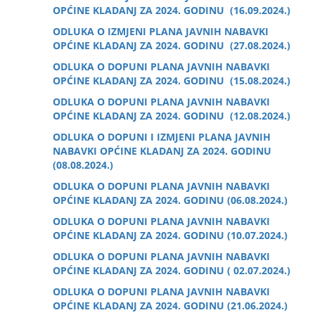
OPĆINE KLADANJ ZA 2024. GODINU (16.09.2024.)
ODLUKA O IZMJENI PLANA JAVNIH NABAVKI
OPĆINE KLADANJ ZA 2024. GODINU (27.08.2024.)
ODLUKA O DOPUNI PLANA JAVNIH NABAVKI
OPĆINE KLADANJ ZA 2024. GODINU (15.08.2024.)
ODLUKA O DOPUNI PLANA JAVNIH NABAVKI
OPĆINE KLADANJ ZA 2024. GODINU (12.08.2024.)
ODLUKA O DOPUNI I IZMJENI PLANA JAVNIH
NABAVKI OPĆINE KLADANJ ZA 2024. GODINU
(08.08.2024.)
ODLUKA O DOPUNI PLANA JAVNIH NABAVKI
OPĆINE KLADANJ ZA 2024. GODINU (06.08.2024.)
ODLUKA O DOPUNI PLANA JAVNIH NABAVKI
OPĆINE KLADANJ ZA 2024. GODINU (10.07.2024.)
ODLUKA O DOPUNI PLANA JAVNIH NABAVKI
OPĆINE KLADANJ ZA 2024. GODINU ( 02.07.2024.)
ODLUKA O DOPUNI PLANA JAVNIH NABAVKI
OPĆINE KLADANJ ZA 2024. GODINU (21.06.2024.)