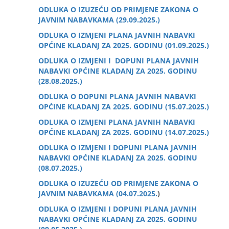
ODLUKA O IZUZEĆU OD PRIMJENE ZAKONA O
JAVNIM NABAVKAMA (29.09.2025.)
ODLUKA O IZMJENI PLANA JAVNIH NABAVKI
OPĆINE KLADANJ ZA 2025. GODINU (01.09.2025.)
ODLUKA O IZMJENI I DOPUNI PLANA JAVNIH
NABAVKI OPĆINE KLADANJ ZA 2025. GODINU
(28.08.2025.)
ODLUKA O DOPUNI PLANA JAVNIH NABAVKI
OPĆINE KLADANJ ZA 2025. GODINU (15.07.2025.)
ODLUKA O IZMJENI PLANA JAVNIH NABAVKI
OPĆINE KLADANJ ZA 2025. GODINU (14.07.2025.)
ODLUKA O IZMJENI I DOPUNI PLANA JAVNIH
NABAVKI OPĆINE KLADANJ ZA 2025. GODINU
(08.07.2025.)
ODLUKA O IZUZEĆU OD PRIMJENE ZAKONA O
JAVNIM NABAVKAMA (04.07.2025.
)
ODLUKA O IZMJENI I DOPUNI PLANA JAVNIH
NABAVKI OPĆINE KLADANJ ZA 2025. GODINU