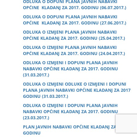
ODLUKA O DOPUNI PLANA JAVNIH NABAVKI
OPĆINE KLADANJ ZA 2017. GODINU (06.07.2017.)
ODLUKA O DOPUNI PLANA JAVNIH NABAVKI
OPĆINE KLADANJ ZA 2017. GODINU (27.06.2017.)
ODLUKA O IZMJENI PLANA JAVNIH NABAVKI
OPĆINE KLADANJ ZA 2017. GODINU (25.04.2017.)
ODLUKA O IZMJENI PLANA JAVNIH NABAVKI
OPĆINE KLADANJ ZA 2017. GODINU (24.04.2017.)
ODLUKA O IZMJENI I DOPUNI PLANA JAVNIH
NABAVKI OPĆINE KLADANJ ZA 2017. GODINU
(31.03.2017.)
ODLUKA O IZMJENI ODLUKE O IZMJENI I DOPUNI
PLANA JAVNIH NABAVKI OPĆINE KLADANJ ZA 2017
GODINU
(31.03.2017.)
ODLUKA O IZMJENI I DOPUNI PLANA JAVNIH
NABAVKI OPĆINE KLADANJ ZA 2017. GODINU
(23.03.2017.)
PLAN JAVNIH NABAVKI OPĆINE KLADANJ ZA 2017.
GODINU