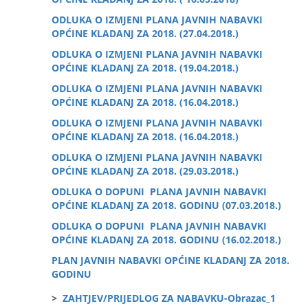
ODLUKA O IZMJENI PLANA JAVNIH NABAVKI
OPĆINE KLADANJ ZA 2018. (27.04.2018.)
ODLUKA O IZMJENI PLANA JAVNIH NABAVKI
OPĆINE KLADANJ ZA 2018. (19.04.2018.)
ODLUKA O IZMJENI PLANA JAVNIH NABAVKI
OPĆINE KLADANJ ZA 2018. (16.04.2018.)
ODLUKA O IZMJENI PLANA JAVNIH NABAVKI
OPĆINE KLADANJ ZA 2018. (16.04.2018.)
ODLUKA O IZMJENI PLANA JAVNIH NABAVKI
OPĆINE KLADANJ ZA 2018. (29.03.2018.)
ODLUKA O DOPUNI PLANA JAVNIH NABAVKI
OPĆINE KLADANJ ZA 2018. GODINU (07.03.2018.)
ODLUKA O DOPUNI PLANA JAVNIH NABAVKI
OPĆINE KLADANJ ZA 2018. GODINU (16.02.2018.)
PLAN JAVNIH NABAVKI OPĆINE KLADANJ ZA 2018.
GODINU
>
ZAHTJEV/PRIJEDLOG ZA NABAVKU-Obrazac_1