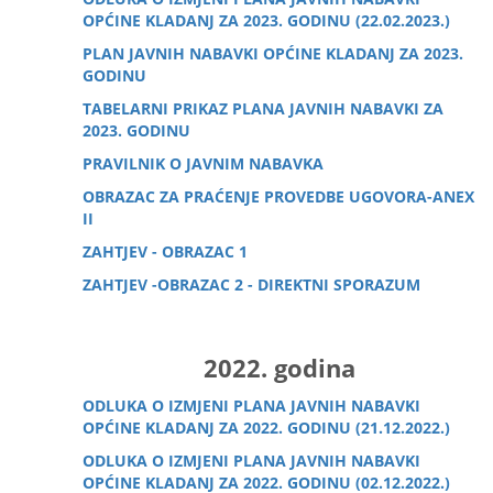
OPĆINE KLADANJ ZA 2023. GODINU (22.02.2023.)
PLAN JAVNIH NABAVKI OPĆINE KLADANJ ZA 2023.
GODINU
TABELARNI PRIKAZ PLANA JAVNIH NABAVKI ZA
2023. GODINU
PRAVILNIK O JAVNIM NABAVKA
OBRAZAC ZA PRAĆENJE PROVEDBE UGOVORA-ANEX
II
ZAHTJEV - OBRAZAC 1
ZAHTJEV -OBRAZAC 2 - DIREKTNI SPORAZUM
2022. godina
ODLUKA O IZMJENI PLANA JAVNIH NABAVKI
OPĆINE KLADANJ ZA 2022. GODINU (21.12.2022.)
ODLUKA O IZMJENI PLANA JAVNIH NABAVKI
OPĆINE KLADANJ ZA 2022. GODINU (02.12.2022.)