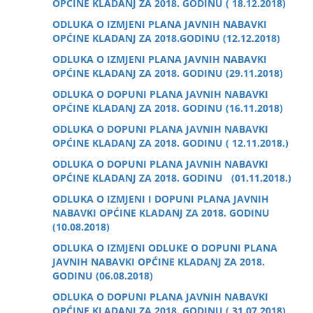
OPĆINE KLADANJ ZA 2018. GODINU ( 18.12.2018)
ODLUKA O IZMJENI PLANA JAVNIH NABAVKI
OPĆINE KLADANJ ZA 2018.GODINU (12.12.2018)
ODLUKA O IZMJENI PLANA JAVNIH NABAVKI
OPĆINE KLADANJ ZA 2018. GODINU (29.11.2018)
ODLUKA O DOPUNI PLANA JAVNIH NABAVKI
OPĆINE KLADANJ ZA 2018. GODINU (16.11.2018)
ODLUKA O DOPUNI PLANA JAVNIH NABAVKI
OPĆINE KLADANJ ZA 2018. GODINU ( 12.11.2018.)
ODLUKA O DOPUNI PLANA JAVNIH NABAVKI
OPĆINE KLADANJ ZA 2018. GODINU (01.11.2018.)
ODLUKA O IZMJENI I DOPUNI PLANA JAVNIH
NABAVKI OPĆINE KLADANJ ZA 2018. GODINU
(10.08.2018)
ODLUKA O IZMJENI ODLUKE O DOPUNI PLANA
JAVNIH NABAVKI OPĆINE KLADANJ ZA 2018.
GODINU (06.08.2018)
ODLUKA O DOPUNI PLANA JAVNIH NABAVKI
OPĆINE KLADANJ ZA 2018. GODINU ( 31.07.2018)