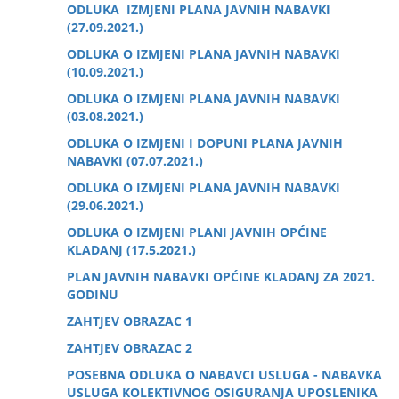
ODLUKA IZMJENI PLANA JAVNIH NABAVKI
(27.09.2021.)
ODLUKA O IZMJENI PLANA JAVNIH NABAVKI
(10.09.2021.)
ODLUKA O IZMJENI PLANA JAVNIH NABAVKI
(03.08.2021.)
ODLUKA O IZMJENI I DOPUNI PLANA JAVNIH
NABAVKI (07.07.2021.)
ODLUKA O IZMJENI PLANA JAVNIH NABAVKI
(29.06.2021.)
ODLUKA O IZMJENI PLANI JAVNIH OPĆINE
KLADANJ (17.5.2021.)
PLAN JAVNIH NABAVKI OPĆINE KLADANJ ZA 2021.
GODINU
ZAHTJEV OBRAZAC 1
ZAHTJEV OBRAZAC 2
POSEBNA ODLUKA O NABAVCI USLUGA - NABAVKA
USLUGA KOLEKTIVNOG OSIGURANJA UPOSLENIKA