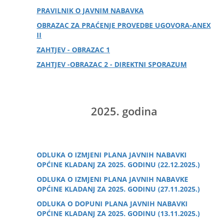
PRAVILNIK O JAVNIM NABAVKA
OBRAZAC ZA PRAĆENJE PROVEDBE UGOVORA-ANEX
II
ZAHTJEV - OBRAZAC 1
ZAHTJEV -OBRAZAC 2 - DIREKTNI SPORAZUM
2025. godina
ODLUKA O IZMJENI PLANA JAVNIH NABAVKI
OPĆINE KLADANJ ZA 2025. GODINU (22.12.2025.)
ODLUKA O IZMJENI PLANA JAVNIH NABAVKE
OPĆINE KLADANJ ZA 2025. GODINU (27.11.2025.)
ODLUKA O DOPUNI PLANA JAVNIH NABAVKI
OPĆINE KLADANJ ZA 2025. GODINU (13.11.2025.)