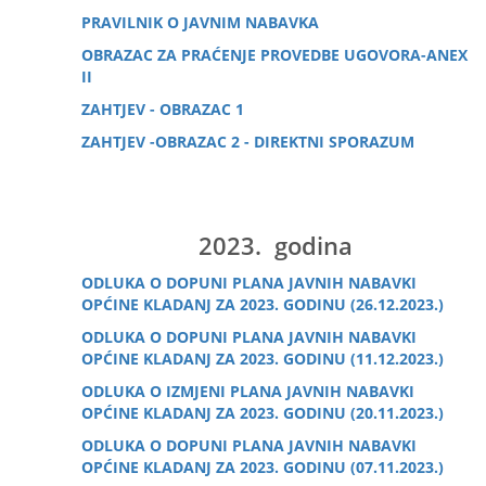
PRAVILNIK O JAVNIM NABAVKA
OBRAZAC ZA PRAĆENJE PROVEDBE UGOVORA-ANEX
II
ZAHTJEV - OBRAZAC 1
ZAHTJEV -OBRAZAC 2 - DIREKTNI SPORAZUM
2023. godina
ODLUKA O DOPUNI PLANA JAVNIH NABAVKI
OPĆINE KLADANJ ZA 2023. GODINU (26.12.2023.)
ODLUKA O DOPUNI PLANA JAVNIH NABAVKI
OPĆINE KLADANJ ZA 2023. GODINU (11.12.2023.)
ODLUKA O IZMJENI PLANA JAVNIH NABAVKI
OPĆINE KLADANJ ZA 2023. GODINU (20.11.2023.)
ODLUKA O DOPUNI PLANA JAVNIH NABAVKI
OPĆINE KLADANJ ZA 2023. GODINU (07.11.2023.)