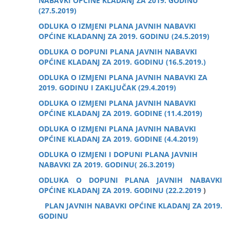
NABAVKI OPĆINE KLADANJ ZA 2019. GODINU
(27.5.2019)
ODLUKA O IZMJENI PLANA JAVNIH NABAVKI
OPĆINE KLADANNJ ZA 2019. GODINU (24.5.2019)
ODLUKA O DOPUNI PLANA JAVNIH NABAVKI
OPĆINE KLADANJ ZA 2019. GODINU (16.5.2019.)
ODLUKA O IZMJENI PLANA JAVNIH NABAVKI ZA
2019. GODINU I ZAKLJUČAK (29.4.2019)
ODLUKA O IZMJENI PLANA JAVNIH NABAVKI
OPĆINE KLADANJ ZA 2019. GODINE (11.4.2019)
ODLUKA O IZMJENI PLANA JAVNIH NABAVKI
OPĆINE KLADANJ ZA 2019. GODINE (4.4.2019)
ODLUKA O IZMJENI I DOPUNI PLANA JAVNIH
NABAVKI ZA 2019. GODINU( 26.3.2019)
ODLUKA O DOPUNI PLANA JAVNIH NABAVKI
OPĆINE KLADANJ ZA 2019. GODINU (22.2.2019
)
PLAN JAVNIH NABAVKI OPĆINE KLADANJ ZA 2019.
GODINU