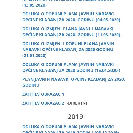
(13.05.2020)
ODLUKA O DOPUNI PLANA JAVNIH NABAVKI
OPĆINE KLADANJ ZA 2020. GODINU (04.05.2020)
ODLUKA O IZMJENI PLANA JAVNIH NABAVKI
OPĆINE KLADANJ ZA 2020. GODINU (11.03.2020)
ODLUKA O IZMJENI I DOPUNI PLANA JAVNIH
NABAVKI OPĆINE KLADANJ ZA 2020 GODINU
(21.01.2020)
ODLUKA O DOPUNI PLANA JAVNIH NABAVKI
OPĆINE KLADANJ ZA 2020 GODINU (15.01.2020.)
PLAN JAVNIH NABAVKI OPĆINE KLADANJ ZA 2020.
GODINU
ZAHTJEV OBRAZAC 1
ZAHTJEV OBRAZAC 2
-DIREKTNI
2019
ODLUKA O DOPUNI PLANA JAVNIH NABAVKI
OPĆINE KLADANJ ZA 2019 GODINU (05.12.2019)