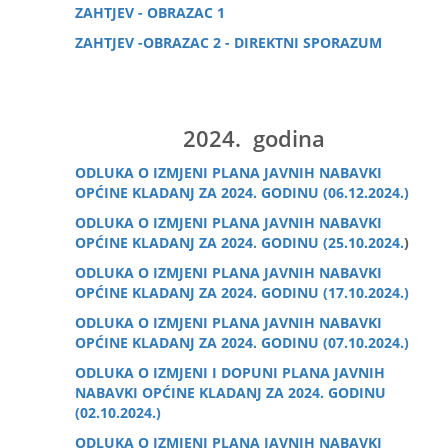
ZAHTJEV - OBRAZAC 1
ZAHTJEV -OBRAZAC 2 - DIREKTNI SPORAZUM
2024. godina
ODLUKA O IZMJENI PLANA JAVNIH NABAVKI
OPĆINE KLADANJ ZA 2024. GODINU (06.12.2024.)
ODLUKA O IZMJENI PLANA JAVNIH NABAVKI
OPĆINE KLADANJ ZA 2024. GODINU (25.10.2024.
)
ODLUKA O IZMJENI PLANA JAVNIH NABAVKI
OPĆINE KLADANJ ZA 2024. GODINU (17.10.2024.)
ODLUKA O IZMJENI PLANA JAVNIH NABAVKI
OPĆINE KLADANJ ZA 2024. GODINU (07.10.2024.)
ODLUKA O IZMJENI I DOPUNI PLANA JAVNIH
NABAVKI OPĆINE KLADANJ ZA 2024. GODINU
(02.10.2024.)
ODLUKA O IZMJENI PLANA JAVNIH NABAVKI