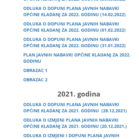
ODLUKA O DOPUNI PLANA JAVNIH NABAVKI
OPĆINE KLADANJ ZA 2022. GODINU (14.02.2022)
ODLUKA O DOPUNI PLANA JAVNIH NABAVKI
OPĆINE KLADANJ ZA 2022. GODINU (01.02.2022)
ODLUKA O DOPUNI PLANA JAVNIH NABAVKI
OPĆINE KLADANJ ZA 2022. GODINU (31.01.2022)
PLAN JAVNIH NABAVKI OPĆINE KLADANJ ZA 2022.
GODINU
OBRAZAC 1
OBRAZAC 2
2021. godina
ODLUKA O DOPUNI PLANA JAVNIH NABAVKI
OPĆINE KLADANJ ZA 2021. GODINU (28.12.2021)
ODLUKA O IZMJENI PLANA JAVNIH NABAVKI
OPĆINE KLADANJ ZA 2021. GODINU (20.12.2021.)
ODLUKA O IZMJENI I DOPUNI PLANA JAVNIH