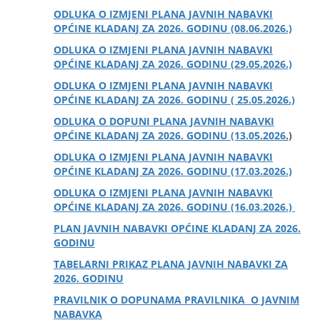
ODLUKA O IZMJENI PLANA JAVNIH NABAVKI
OPĆINE KLADANJ ZA 2026. GODINU (08.06.2026.)
ODLUKA O IZMJENI PLANA JAVNIH NABAVKI
OPĆINE KLADANJ ZA 2026. GODINU (29.05.2026.)
ODLUKA O IZMJENI PLANA JAVNIH NABAVKI
OPĆINE KLADANJ ZA 2026. GODINU ( 25.05.2026.)
ODLUKA O DOPUNI PLANA JAVNIH NABAVKI
OPĆINE KLADANJ ZA 2026. GODINU (13.05.2026
.)
ODLUKA O IZMJENI PLANA JAVNIH NABAVKI
OPĆINE KLADANJ ZA 2026. GODINU (17.03.2026.)
ODLUKA O IZMJENI PLANA JAVNIH NABAVKI
OPĆINE KLADANJ ZA 2026. GODINU (16.03.2026.)
PLAN JAVNIH NABAVKI OPĆINE KLADANJ ZA 2026.
GODINU
TABELARNI PRIKAZ PLANA JAVNIH NABAVKI ZA
2026. GODINU
PRAVILNIK O DOPUNAMA PRAVILNIKA O JAVNIM
NABAVKA