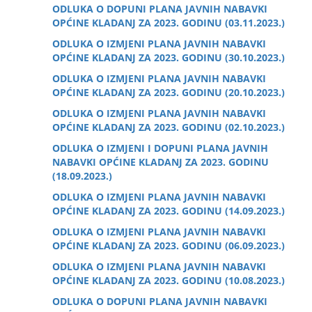
ODLUKA O DOPUNI PLANA JAVNIH NABAVKI
OPĆINE KLADANJ ZA 2023. GODINU (03.11.2023.)
ODLUKA O IZMJENI PLANA JAVNIH NABAVKI
OPĆINE KLADANJ ZA 2023. GODINU (30.10.2023.)
ODLUKA O IZMJENI PLANA JAVNIH NABAVKI
OPĆINE KLADANJ ZA 2023. GODINU (20.10.2023.)
ODLUKA O IZMJENI PLANA JAVNIH NABAVKI
OPĆINE KLADANJ ZA 2023. GODINU (02.10.2023.)
ODLUKA O IZMJENI I DOPUNI PLANA JAVNIH
NABAVKI OPĆINE KLADANJ ZA 2023. GODINU
(18.09.2023.)
ODLUKA O IZMJENI PLANA JAVNIH NABAVKI
OPĆINE KLADANJ ZA 2023. GODINU (14.09.2023.)
ODLUKA O IZMJENI PLANA JAVNIH NABAVKI
OPĆINE KLADANJ ZA 2023. GODINU (06.09.2023.)
ODLUKA O IZMJENI PLANA JAVNIH NABAVKI
OPĆINE KLADANJ ZA 2023. GODINU (10.08.2023.)
ODLUKA O DOPUNI PLANA JAVNIH NABAVKI