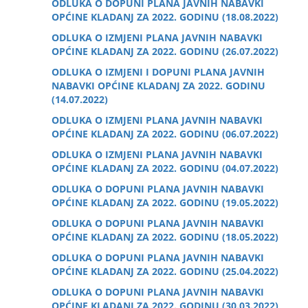
ODLUKA O DOPUNI PLANA JAVNIH NABAVKI
OPĆINE KLADANJ ZA 2022. GODINU (18.08.2022)
ODLUKA O IZMJENI PLANA JAVNIH NABAVKI
OPĆINE KLADANJ ZA 2022. GODINU (26.07.2022)
ODLUKA O IZMJENI I DOPUNI PLANA JAVNIH
NABAVKI OPĆINE KLADANJ ZA 2022. GODINU
(14.07.2022)
ODLUKA O IZMJENI PLANA JAVNIH NABAVKI
OPĆINE KLADANJ ZA 2022. GODINU (06.07.2022)
ODLUKA O IZMJENI PLANA JAVNIH NABAVKI
OPĆINE KLADANJ ZA 2022. GODINU (04.07.2022)
ODLUKA O DOPUNI PLANA JAVNIH NABAVKI
OPĆINE KLADANJ ZA 2022. GODINU (19.05.2022)
ODLUKA O DOPUNI PLANA JAVNIH NABAVKI
OPĆINE KLADANJ ZA 2022. GODINU (18.05.2022)
ODLUKA O DOPUNI PLANA JAVNIH NABAVKI
OPĆINE KLADANJ ZA 2022. GODINU (25.04.2022)
ODLUKA O DOPUNI PLANA JAVNIH NABAVKI
OPĆINE KLADANJ ZA 2022. GODINU (30.03.2022)