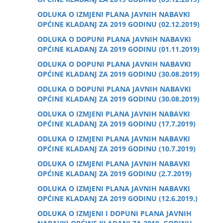
ODLUKA O IZMJENI PLANA JAVNIH NABAVKI
OPĆINE KLADANJ ZA 2019 GODINU (02.12.2019)
ODLUKA O DOPUNI PLANA JAVNIH NABAVKI
OPĆINE KLADANJ ZA 2019 GODINU (01.11.2019)
ODLUKA O DOPUNI PLANA JAVNIH NABAVKI
OPĆINE KLADANJ ZA 2019 GODINU (30.08.2019)
ODLUKA O DOPUNI PLANA JAVNIH NABAVKI
OPĆINE KLADANJ ZA 2019 GODINU (30.08.2019)
ODLUKA O IZMJENI PLANA JAVNIH NABAVKI
OPĆINE KLADANJ ZA 2019 GODINU (17.7.2019)
ODLUKA O IZMJENI PLANA JAVNIH NABAVKI
OPĆINE KLADANJ ZA 2019 GODINU (10.7.2019)
ODLUKA O IZMJENI PLANA JAVNIH NABAVKI
OPĆINE KLADANJ ZA 2019 GODINU (2.7.2019)
ODLUKA O IZMJENI PLANA JAVNIH NABAVKI
OPĆINE KLADANJ ZA 2019 GODINU (12.6.2019.)
ODLUKA O IZMJENI I DOPUNI PLANA JAVNIH