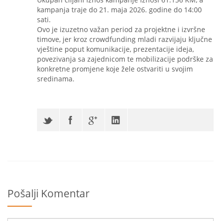
kampanja traje do 21. maja 2026. godine do 14:00
sati.
Ovo je izuzetno važan period za projektne i izvršne
timove, jer kroz crowdfunding mladi razvijaju ključne
vještine poput komunikacije, prezentacije ideja,
povezivanja sa zajednicom te mobilizacije podrške za
konkretne promjene koje žele ostvariti u svojim
sredinama.
Pošalji Komentar