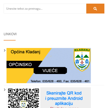
LINKOVI