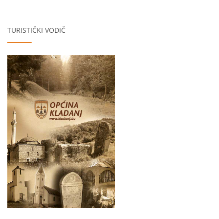
TURISTIČKI VODIČ