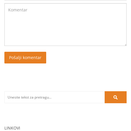
LINKOVI