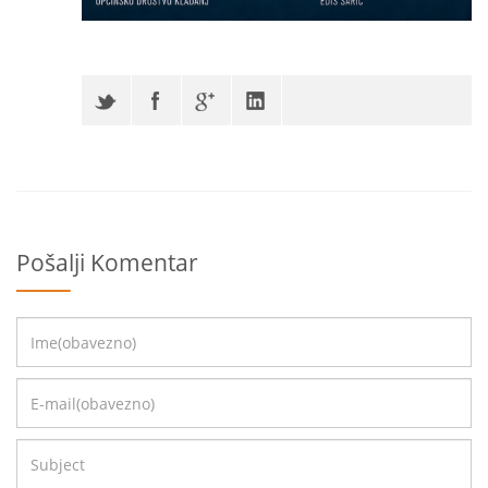
Pošalji Komentar