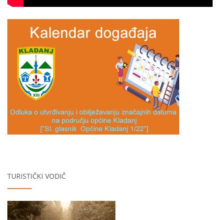
TURISTIČKI VODIČ