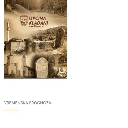
VREMENSKA PROGNOZA