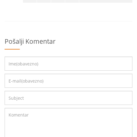
Pošalji Komentar