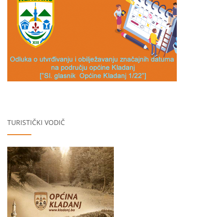
TURISTIČKI VODIČ