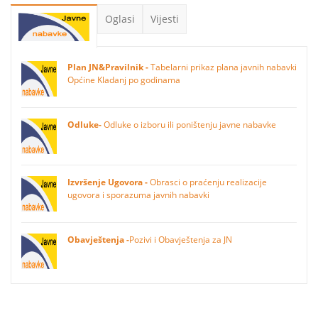
Oglasi
Vijesti
Plan JN&Pravilnik -
Tabelarni prikaz plana javnih nabavki
Općine Kladanj po godinama
Odluke-
Odluke o izboru ili poništenju javne nabavke
Izvršenje Ugovora -
Obrasci o praćenju realizacije
ugovora i sporazuma javnih nabavki
Obavještenja -
Pozivi i Obavještenja za JN