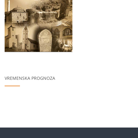
VREMENSKA PROGNOZA