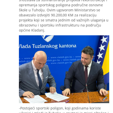
opremanja sportskog poligona područne osnovne
škole u Tuholju. Ovim ugovorom Ministarstvo se
obavezalo izdvojiti 90.200,00 KM za realizaciju
projekta koji se smatra jednim od važnijih ulaganja u
obrazovnu i sportsku infrastrukturu na području
općine Kladanj.
-Postojeći sportski poligon, koji godinama koriste