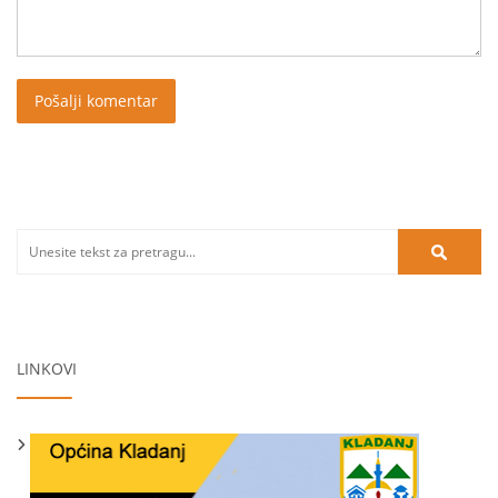
LINKOVI