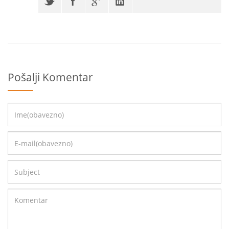
Pošalji Komentar