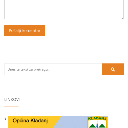
LINKOVI