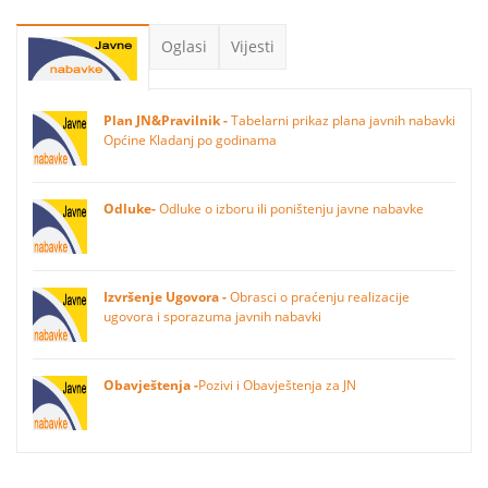
Oglasi
Vijesti
Plan JN&Pravilnik -
Tabelarni prikaz plana javnih nabavki
Općine Kladanj po godinama
Odluke-
Odluke o izboru ili poništenju javne nabavke
Izvršenje Ugovora -
Obrasci o praćenju realizacije
ugovora i sporazuma javnih nabavki
Obavještenja -
Pozivi i Obavještenja za JN