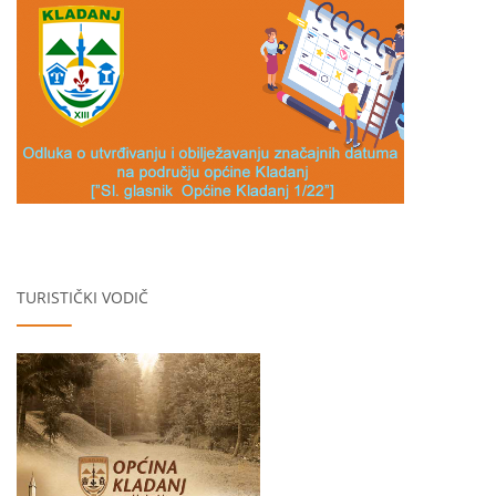
TURISTIČKI VODIČ