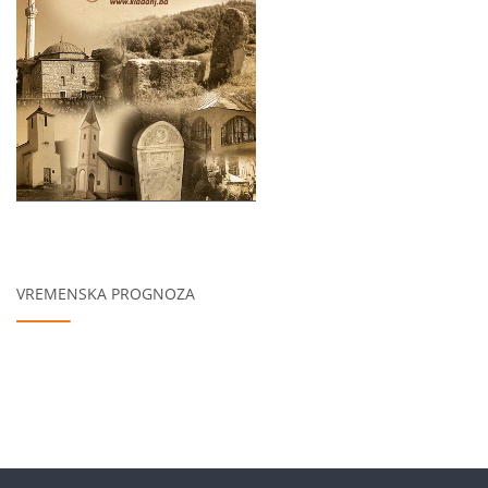
VREMENSKA PROGNOZA